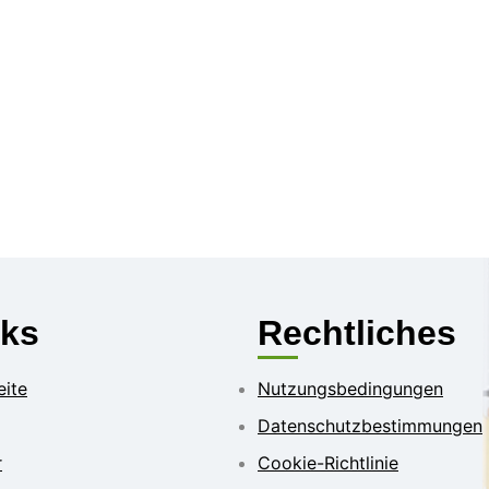
nks
Rechtliches
eite
Nutzungsbedingungen
Datenschutzbestimmungen
r
Cookie-Richtlinie