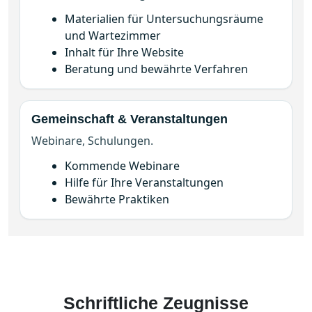
Materialien für Untersuchungsräume
und Wartezimmer
Inhalt für Ihre Website
Beratung und bewährte Verfahren
Gemeinschaft & Veranstaltungen
Webinare, Schulungen.
Kommende Webinare
Hilfe für Ihre Veranstaltungen
Bewährte Praktiken
Schriftliche Zeugnisse