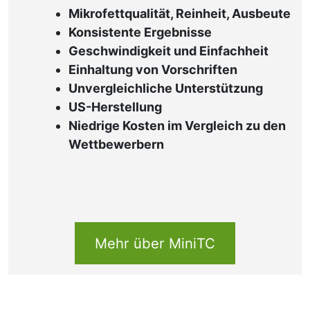
Mikrofettqualität, Reinheit, Ausbeute
Konsistente Ergebnisse
Geschwindigkeit und Einfachheit
Einhaltung von Vorschriften
Unvergleichliche Unterstützung
US-Herstellung
Niedrige Kosten im Vergleich zu den
Wettbewerbern
Mehr über MiniTC