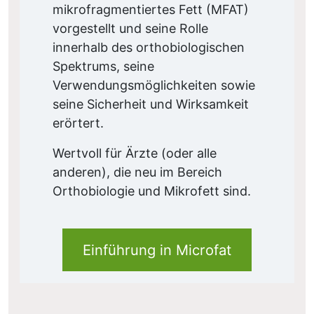
mikrofragmentiertes Fett (MFAT)
vorgestellt und seine Rolle
innerhalb des orthobiologischen
Spektrums, seine
Verwendungsmöglichkeiten sowie
seine Sicherheit und Wirksamkeit
erörtert.
Wertvoll für Ärzte (oder alle
anderen), die neu im Bereich
Orthobiologie und Mikrofett sind.
Einführung in Microfat