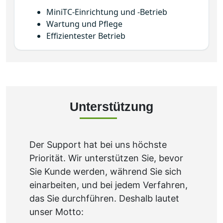
Wartung und Pflege
Effizientester Betrieb
Unterstützung
Der Support hat bei uns höchste
Priorität. Wir unterstützen Sie, bevor
Sie Kunde werden, während Sie sich
einarbeiten, und bei jedem Verfahren,
das Sie durchführen. Deshalb lautet
unser Motto:
"Nicht nur Kunde
Unterstützung
. Kunde