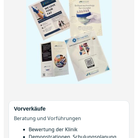
Vorverkäufe
Beratung und Vorführungen
Bewertung der Klinik
Demonstrationen, Schulungsplanung
Gemeinsame Diskussion