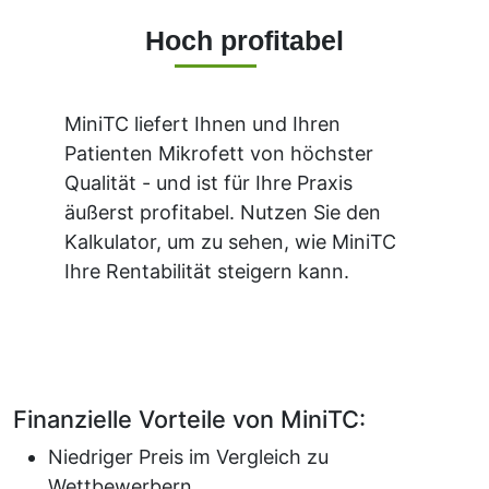
Hoch profitabel
MiniTC liefert Ihnen und Ihren
Patienten Mikrofett von höchster
Qualität - und ist für Ihre Praxis
äußerst profitabel. Nutzen Sie den
Kalkulator, um zu sehen, wie MiniTC
Ihre Rentabilität steigern kann.
Finanzielle Vorteile von MiniTC:
Niedriger Preis im Vergleich zu
Wettbewerbern