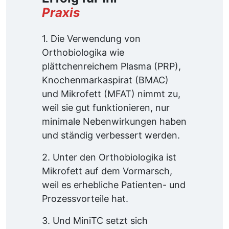
Praxis
1. Die Verwendung von
Orthobiologika wie
plättchenreichem Plasma (PRP),
Knochenmarkaspirat (BMAC)
und Mikrofett (MFAT) nimmt zu,
weil sie gut funktionieren, nur
minimale Nebenwirkungen haben
und ständig verbessert werden.
2. Unter den Orthobiologika ist
Mikrofett auf dem Vormarsch,
weil es erhebliche Patienten- und
Prozessvorteile hat.
3. Und MiniTC setzt sich