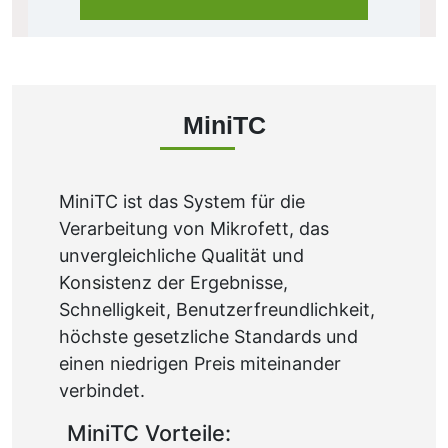
MiniTC
MiniTC ist das System für die
Verarbeitung von Mikrofett, das
unvergleichliche Qualität und
Konsistenz der Ergebnisse,
Schnelligkeit, Benutzerfreundlichkeit,
höchste gesetzliche Standards und
einen niedrigen Preis miteinander
verbindet.
MiniTC Vorteile: