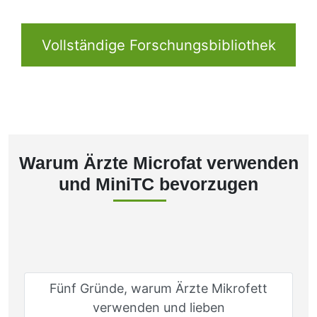
Vollständige Forschungsbibliothek
Warum Ärzte Microfat verwenden
und MiniTC bevorzugen
Fünf Gründe, warum Ärzte Mikrofett
verwenden und lieben