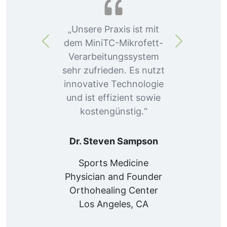
„Unsere Praxis ist mit
dem MiniTC-Mikrofett-
Vorherige
Weiter
Verarbeitungssystem
sehr zufrieden. Es nutzt
innovative Technologie
und ist effizient sowie
kostengünstig.“
Dr. Steven Sampson
Sports Medicine
Physician and Founder
Orthohealing Center
Los Angeles, CA