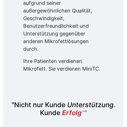
aufgrund seiner
außergewöhnlichen Qualität,
Geschwindigkeit,
Benutzerfreundlichkeit und
Unterstützung gegenüber
anderen Mikrofettlösungen
durch.
Ihre Patienten verdienen
Mikrofett. Sie verdienen MiniTC.
"Nicht nur Kunde
Unterstützung
.
Kunde
Erfolg
"
™