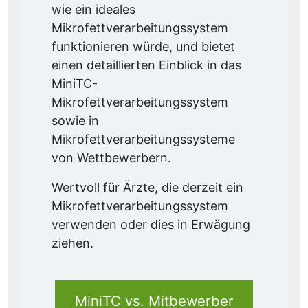
wie ein ideales
Mikrofettverarbeitungssystem
funktionieren würde, und bietet
einen detaillierten Einblick in das
MiniTC-
Mikrofettverarbeitungssystem
sowie in
Mikrofettverarbeitungssysteme
von Wettbewerbern.
Wertvoll für Ärzte, die derzeit ein
Mikrofettverarbeitungssystem
verwenden oder dies in Erwägung
ziehen.
MiniTC vs. Mitbewerber