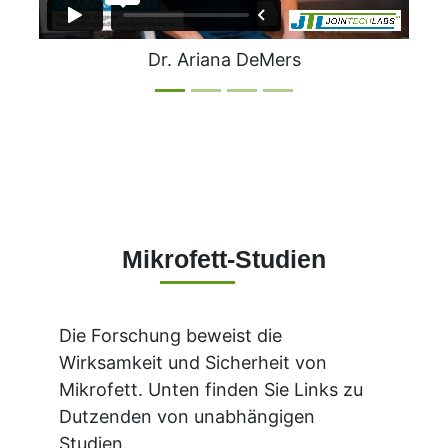
Dr. Ariana DeMers
Mikrofett-Studien
Die Forschung beweist die
Wirksamkeit und Sicherheit von
Mikrofett. Unten finden Sie Links zu
Dutzenden von unabhängigen
Studien.