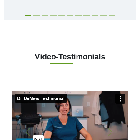
Video-Testimonials
Vorherige
Weiter