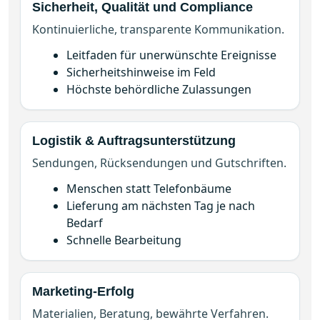
Kontinuierliche, transparente Kommunikation.
Leitfaden für unerwünschte Ereignisse
Sicherheitshinweise im Feld
Höchste behördliche Zulassungen
Logistik & Auftragsunterstützung
Sendungen, Rücksendungen und Gutschriften.
Menschen statt Telefonbäume
Lieferung am nächsten Tag je nach
Bedarf
Schnelle Bearbeitung
Marketing-Erfolg
Materialien, Beratung, bewährte Verfahren.