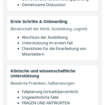
Erste Schritte & Onboarding
Bereitschaft der Klinik, Ausbildung, Logistik.
Abschluss der Ausbildung
Unterstützung im ersten Fall
Checklisten für die Einarbeitung von
Mitarbeitern
Klinische und wissenschaftliche
Unterstützung
Bewährte Praktiken, Fallberatungen.
Fallplanung (virtuell/persönlich)
Ungewöhnliche Fälle
FRAGEN UND ANTWORTEN