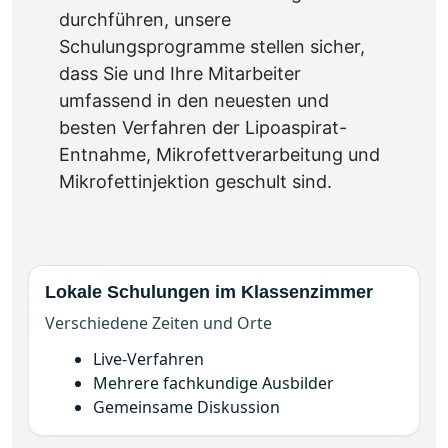
Schulungsprogramme stellen sicher,
dass Sie und Ihre Mitarbeiter
umfassend in den neuesten und
besten Verfahren der Lipoaspirat-
Entnahme, Mikrofettverarbeitung und
Mikrofettinjektion geschult sind.
Lokale Schulungen im Klassenzimmer
Verschiedene Zeiten und Orte
Live-Verfahren
Mehrere fachkundige Ausbilder
Gemeinsame Diskussion