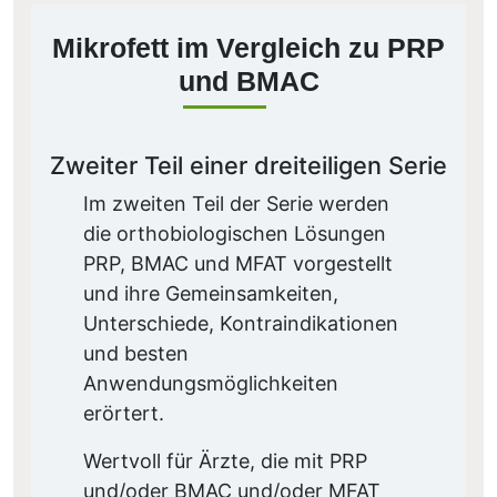
Mikrofett im Vergleich zu PRP
und BMAC
Zweiter Teil einer dreiteiligen Serie
Im zweiten Teil der Serie werden
die orthobiologischen Lösungen
PRP, BMAC und MFAT vorgestellt
und ihre Gemeinsamkeiten,
Unterschiede, Kontraindikationen
und besten
Anwendungsmöglichkeiten
erörtert.
Wertvoll für Ärzte, die mit PRP
und/oder BMAC und/oder MFAT