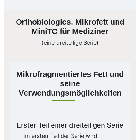
Orthobiologics, Mikrofett und
MiniTC für Mediziner
(eine dreiteilige Serie)
Mikrofragmentiertes Fett und
seine
Verwendungsmöglichkeiten
Erster Teil einer dreiteiligen Serie
Im ersten Teil der Serie wird