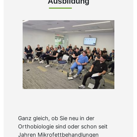
Ganz gleich, ob Sie neu in der
Orthobiologie sind oder schon seit
Jahren Mikrofettbehandlungen
durchführen, unsere