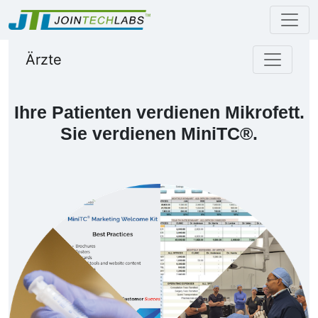
Ärzte
Ihre Patienten verdienen Mikrofett.
Sie verdienen MiniTC®.