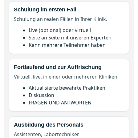
Schulung im ersten Fall
Schulung an realen Fällen in Ihrer Klinik.
Live (optional) oder virtuell
Seite an Seite mit unseren Experten
Kann mehrere Teilnehmer haben
Fortlaufend und zur Auffrischung
Virtuell, live, in einer oder mehreren Kliniken.
Aktualisierte bewährte Praktiken
Diskussion
FRAGEN UND ANTWORTEN
Ausbildung des Personals
Assistenten, Labortechniker.
MiniTC-Einrichtung und -Betrieb