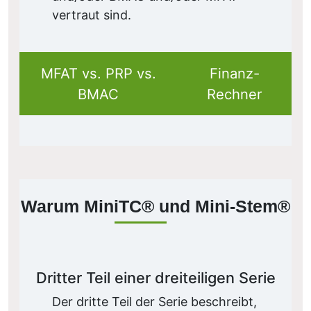
vertraut sind.
MFAT vs. PRP vs.
Finanz-
BMAC
Rechner
Warum MiniTC® und Mini-Stem®
Dritter Teil einer dreiteiligen Serie
Der dritte Teil der Serie beschreibt,