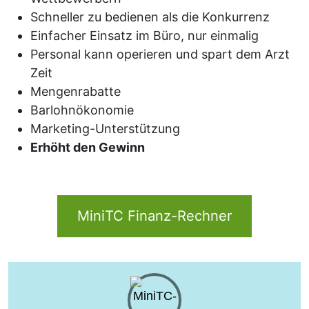
Schneller zu bedienen als die Konkurrenz
Einfacher Einsatz im Büro, nur einmalig
Personal kann operieren und spart dem Arzt
Zeit
Mengenrabatte
Barlohnökonomie
Marketing-Unterstützung
Erhöht den Gewinn
MiniTC Finanz-Rechner