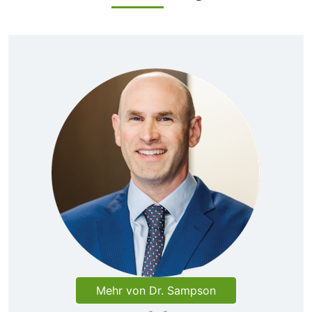
Mehr von Dr. Sampson