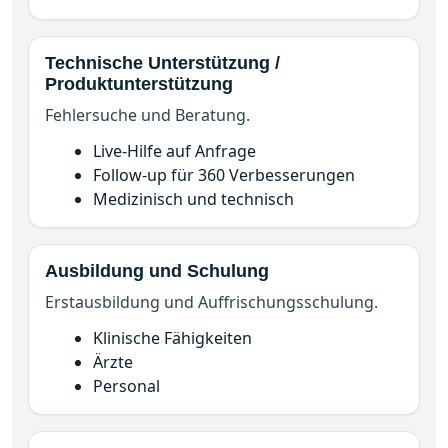
Technische Unterstützung /
Produktunterstützung
Fehlersuche und Beratung.
Live-Hilfe auf Anfrage
Follow-up für 360 Verbesserungen
Medizinisch und technisch
Ausbildung und Schulung
Erstausbildung und Auffrischungsschulung.
Klinische Fähigkeiten
Ärzte
Personal
Sicherheit, Qualität und Compliance