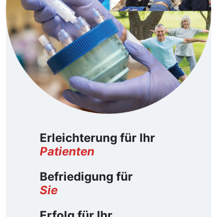
Erleichterung für Ihr
Patienten
Befriedigung für
Sie
Erfolg für Ihr