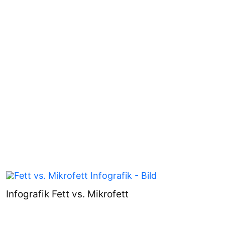
Infografik Fett vs. Mikrofett