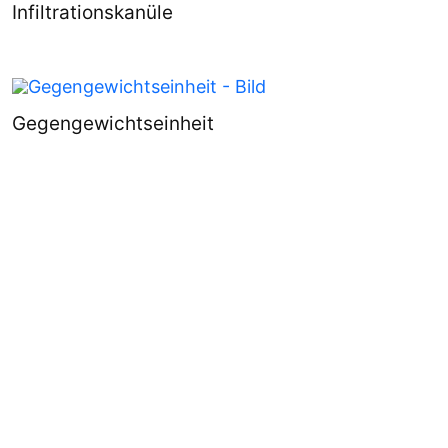
Infiltrationskanüle
Gegengewichtseinheit