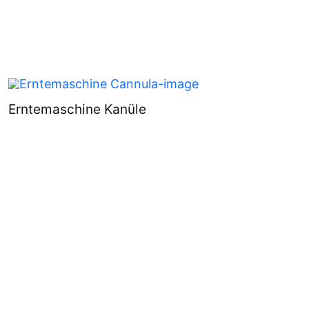
Erntemaschine Kanüle