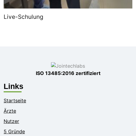
Live-Schulung
ISO 13485:2016 zertifiziert
Links
Startseite
Ärzte
Nutzer
5 Gründe