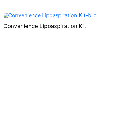
Convenience Lipoaspiration Kit