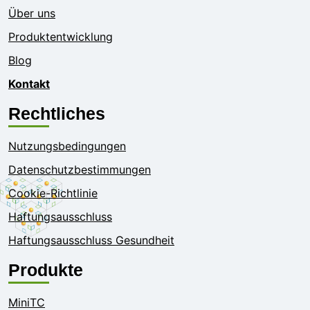
Über uns
Produktentwicklung
Blog
Kontakt
Rechtliches
Nutzungsbedingungen
Datenschutzbestimmungen
Cookie-Richtlinie
Haftungsausschluss
Haftungsausschluss Gesundheit
Produkte
MiniTC