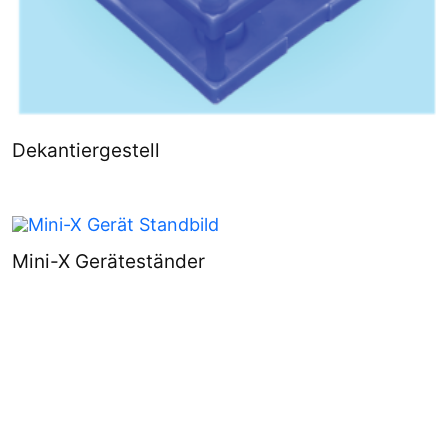
Dekantiergestell
Mini-X Geräteständer