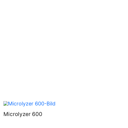
Microlyzer 600