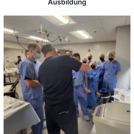
Ausbildung