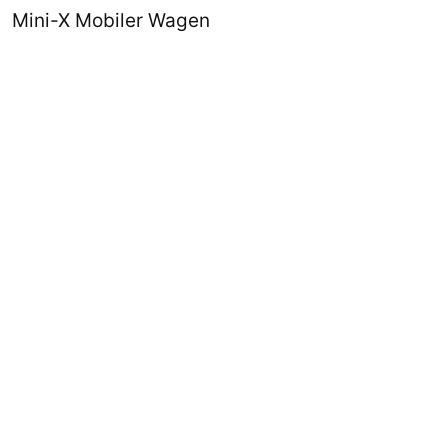
Mini-X Mobiler Wagen