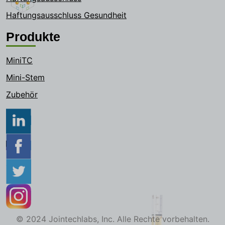
Haftungsausschluss Gesundheit
Produkte
MiniTC
Mini-Stem
Zubehör
© 2024 Jointechlabs, Inc. Alle Rechte vorbehalten.