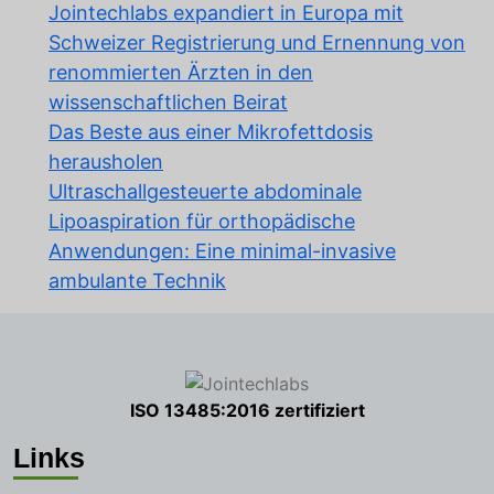
Jointechlabs expandiert in Europa mit
Schweizer Registrierung und Ernennung von
renommierten Ärzten in den
wissenschaftlichen Beirat
Das Beste aus einer Mikrofettdosis
herausholen
Ultraschallgesteuerte abdominale
Lipoaspiration für orthopädische
Anwendungen: Eine minimal-invasive
ambulante Technik
ISO 13485:2016 zertifiziert
Links