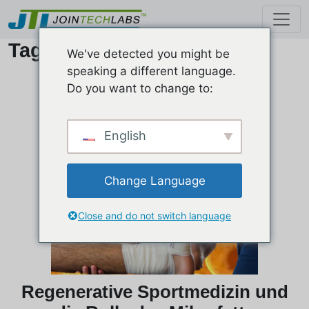
Tag: Sportmedizin
We've detected you might be
speaking a different language.
Do you want to change to:
English
Change Language
Close and do not switch language
Regenerative Sportmedizin und