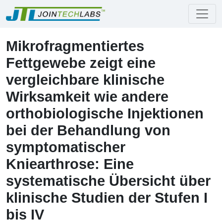
Mikrofragmentiertes
Fettgewebe zeigt eine
vergleichbare klinische
Wirksamkeit wie andere
orthobiologische Injektionen
bei der Behandlung von
symptomatischer
Kniearthrose: Eine
systematische Übersicht über
klinische Studien der Stufen I
bis IV