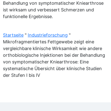
Behandlung von symptomatischer Kniearthrose
ist wirksam und verbessert Schmerzen und
funktionelle Ergebnisse.
Startseite
"
Industrieforschung
"
Mikrofragmentiertes Fettgewebe zeigt eine
vergleichbare klinische Wirksamkeit wie andere
orthobiologische Injektionen bei der Behandlung
von symptomatischer Kniearthrose: Eine
systematische Übersicht über klinische Studien
der Stufen I bis IV