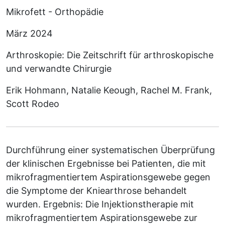
Mikrofett - Orthopädie
März 2024
Arthroskopie: Die Zeitschrift für arthroskopische
und verwandte Chirurgie
Erik Hohmann, Natalie Keough, Rachel M. Frank,
Scott Rodeo
Durchführung einer systematischen Überprüfung
der klinischen Ergebnisse bei Patienten, die mit
mikrofragmentiertem Aspirationsgewebe gegen
die Symptome der Kniearthrose behandelt
wurden. Ergebnis: Die Injektionstherapie mit
mikrofragmentiertem Aspirationsgewebe zur