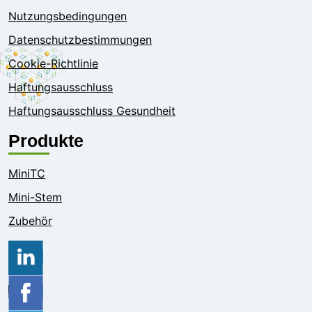
Nutzungsbedingungen
Datenschutzbestimmungen
Cookie-Richtlinie
Haftungsausschluss
Haftungsausschluss Gesundheit
Produkte
MiniTC
Mini-Stem
Zubehör