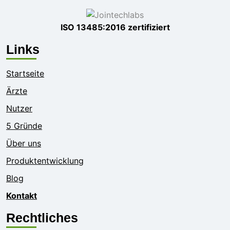
ISO 13485:2016 zertifiziert
Links
Startseite
Ärzte
Nutzer
5 Gründe
Über uns
Produktentwicklung
Blog
Kontakt
Rechtliches