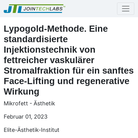
Lypogold-Methode. Eine
standardisierte
Injektionstechnik von
fettreicher vaskulärer
Stromalfraktion für ein sanftes
Face-Lifting und regenerative
Wirkung
Mikrofett - Ästhetik
Februar 01, 2023
Elite-Ästhetik-Institut