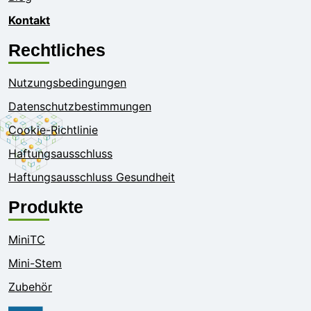
Kontakt
Rechtliches
Nutzungsbedingungen
Datenschutzbestimmungen
Cookie-Richtlinie
Haftungsausschluss
Haftungsausschluss Gesundheit
Produkte
MiniTC
Mini-Stem
Zubehör