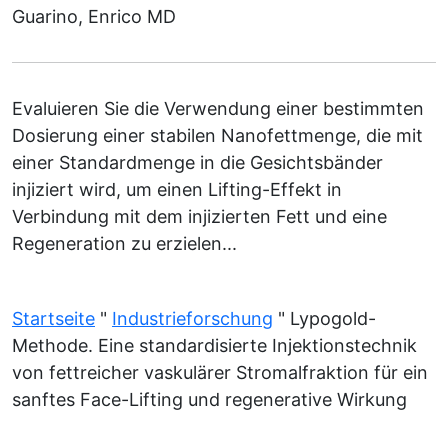
Guarino, Enrico MD
Evaluieren Sie die Verwendung einer bestimmten
Dosierung einer stabilen Nanofettmenge, die mit
einer Standardmenge in die Gesichtsbänder
injiziert wird, um einen Lifting-Effekt in
Verbindung mit dem injizierten Fett und eine
Regeneration zu erzielen...
Startseite
"
Industrieforschung
"
Lypogold-
Methode. Eine standardisierte Injektionstechnik
von fettreicher vaskulärer Stromalfraktion für ein
sanftes Face-Lifting und regenerative Wirkung