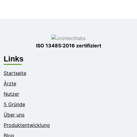
ISO 13485:2016 zertifiziert
Links
Startseite
Ärzte
Nutzer
5 Gründe
Über uns
Produktentwicklung
Blog