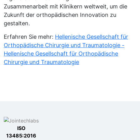
Zusammenarbeit mit Klinikern weltweit, um die
Zukunft der orthopädischen Innovation zu
gestalten.
Erfahren Sie mehr:
Hellenische Gesellschaft für
Orthopädische Chirurgie und Traumatologie -
Hellenische Gesellschaft für Orthopädische
Chirurgie und Traumatologie
ISO
13485:2016