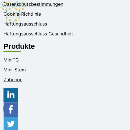
Datenschutzbestimmungen
Cookie-Richtlinie
Haftungsausschluss
Haftungsausschluss Gesundheit
Produkte
MiniTC
Mini-Stem
Zubehör