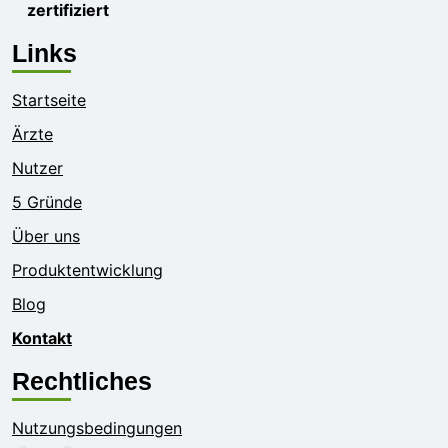
zertifiziert
Links
Startseite
Ärzte
Nutzer
5 Gründe
Über uns
Produktentwicklung
Blog
Kontakt
Rechtliches
Nutzungsbedingungen