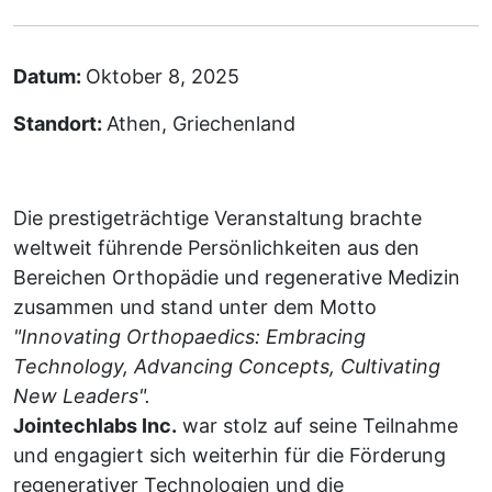
Datum:
Oktober 8, 2025
Standort:
Athen, Griechenland
Die prestigeträchtige Veranstaltung brachte
weltweit führende Persönlichkeiten aus den
Bereichen Orthopädie und regenerative Medizin
zusammen und stand unter dem Motto
"Innovating Orthopaedics: Embracing
Technology, Advancing Concepts, Cultivating
New Leaders".
Jointechlabs Inc.
war stolz auf seine Teilnahme
und engagiert sich weiterhin für die Förderung
regenerativer Technologien und die