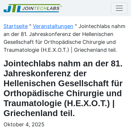
Startseite
"
Veranstaltungen
"
Jointechlabs nahm
an der 81. Jahreskonferenz der Hellenischen
Gesellschaft für Orthopädische Chirurgie und
Traumatologie (H.E.X.O.T.) | Griechenland teil.
Jointechlabs nahm an der 81.
Jahreskonferenz der
Hellenischen Gesellschaft für
Orthopädische Chirurgie und
Traumatologie (H.E.X.O.T.) |
Griechenland teil.
Oktober 4, 2025