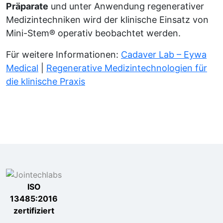
Präparate
und unter Anwendung regenerativer
Medizintechniken wird der klinische Einsatz von
Mini-Stem® operativ beobachtet werden.
Für weitere Informationen:
Cadaver Lab – Eywa
Medical
|
Regenerative Medizintechnologien für
die klinische Praxis
ISO
13485:2016
zertifiziert