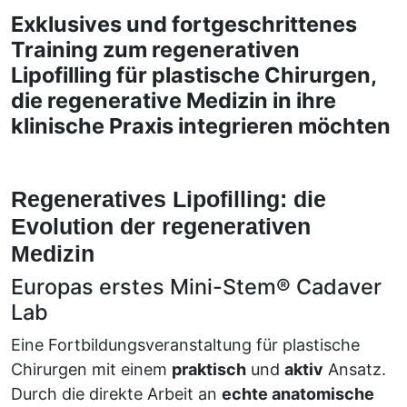
Exklusives und fortgeschrittenes
Training zum regenerativen
Lipofilling für plastische Chirurgen,
die regenerative Medizin in ihre
klinische Praxis integrieren möchten
Regeneratives Lipofilling: die
Evolution der regenerativen
Medizin
Europas erstes Mini-Stem® Cadaver
Lab
Eine Fortbildungsveranstaltung für plastische
Chirurgen mit einem
praktisch
und
aktiv
Ansatz.
Durch die direkte Arbeit an
echte anatomische