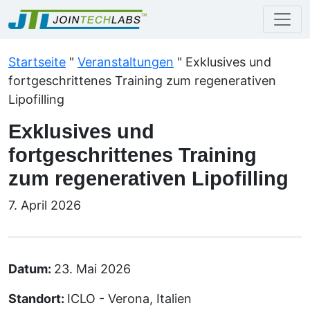
Startseite
"
Veranstaltungen
"
Exklusives und
fortgeschrittenes Training zum regenerativen
Lipofilling
Exklusives und
fortgeschrittenes Training
zum regenerativen Lipofilling
7. April 2026
Datum:
23. Mai 2026
Standort:
ICLO - Verona, Italien