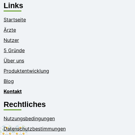
Links
Startseite
Ärzte
Nutzer
5 Gründe
Über uns
Produktentwicklung
Blog
Kontakt
Rechtliches
Nutzungsbedingungen
Datenschutzbestimmungen