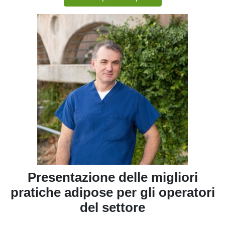
Presentazione delle migliori
pratiche adipose per gli operatori
del settore