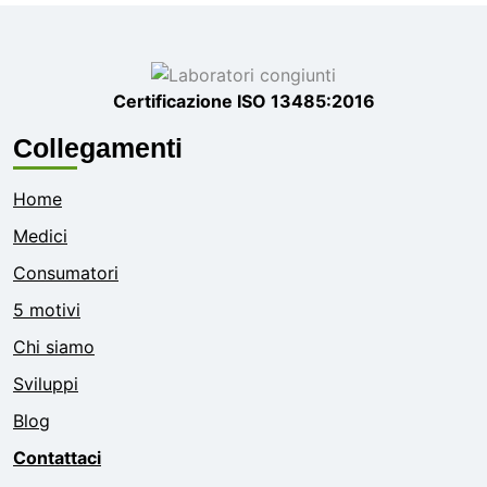
Certificazione ISO 13485:2016
Collegamenti
Home
Medici
Consumatori
5 motivi
Chi siamo
Sviluppi
Blog
Contattaci