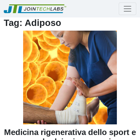
Tag: Adiposo
Medicina rigenerativa dello sport e