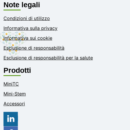
Note legali
Condizioni di utilizzo
Informativa sulla privacy
Informativa sui cookie
Esclusione di responsabilità
Esclusione di responsabilità per la salute
Prodotti
MiniTC
Mini-Stem
Accessori