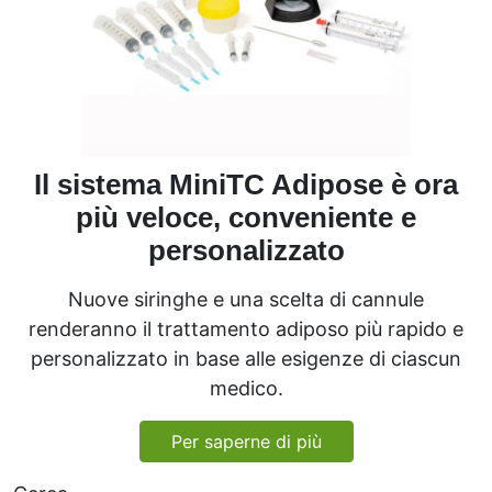
Il sistema MiniTC Adipose è ora
più veloce, conveniente e
personalizzato
Nuove siringhe e una scelta di cannule
renderanno il trattamento adiposo più rapido e
personalizzato in base alle esigenze di ciascun
medico.
Per saperne di più