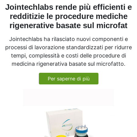
Jointechlabs rende più efficienti e
redditizie le procedure mediche
rigenerative basate sul microfat
Jointechlabs ha rilasciato nuovi componenti e
processi di lavorazione standardizzati per ridurre
tempi, complessità e costi delle procedure di
medicina rigenerativa basate sul microfatto.
Per saperne di più