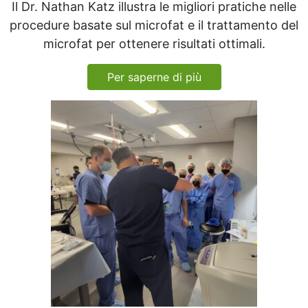
Il Dr. Nathan Katz illustra le migliori pratiche nelle
procedure basate sul microfat e il trattamento del
microfat per ottenere risultati ottimali.
Per saperne di più