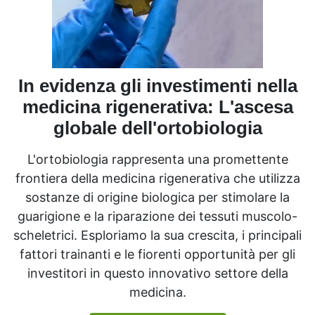
In evidenza gli investimenti nella
medicina rigenerativa: L'ascesa
globale dell'ortobiologia
L'ortobiologia rappresenta una promettente
frontiera della medicina rigenerativa che utilizza
sostanze di origine biologica per stimolare la
guarigione e la riparazione dei tessuti muscolo-
scheletrici. Esploriamo la sua crescita, i principali
fattori trainanti e le fiorenti opportunità per gli
investitori in questo innovativo settore della
medicina.