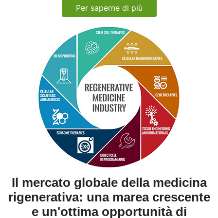
Per saperne di più
Il mercato globale della medicina
rigenerativa: una marea crescente
e un'ottima opportunità di