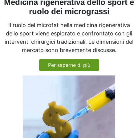
Medicina rigenerativa dello sport e
ruolo dei micrograssi
Il ruolo del microfat nella medicina rigenerativa
dello sport viene esplorato e confrontato con gli
interventi chirurgici tradizionali. Le dimensioni del
mercato sono brevemente discusse.
Per saperne di più