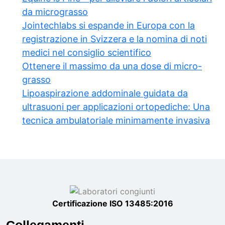
da micrograsso
Jointechlabs si espande in Europa con la
registrazione in Svizzera e la nomina di noti
medici nel consiglio scientifico
Ottenere il massimo da una dose di micro-
grasso
Lipoaspirazione addominale guidata da
ultrasuoni per applicazioni ortopediche: Una
tecnica ambulatoriale minimamente invasiva
Certificazione ISO 13485:2016
Collegamenti