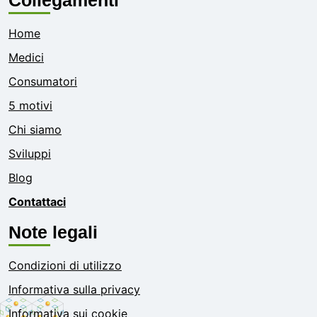
Home
Medici
Consumatori
5 motivi
Chi siamo
Sviluppi
Blog
Contattaci
Note legali
Condizioni di utilizzo
Informativa sulla privacy
Informativa sui cookie