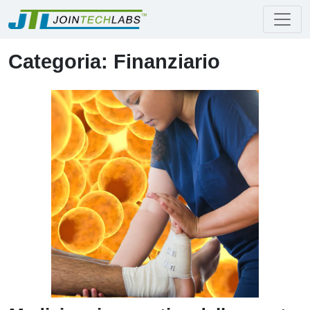
Categoria: Finanziario