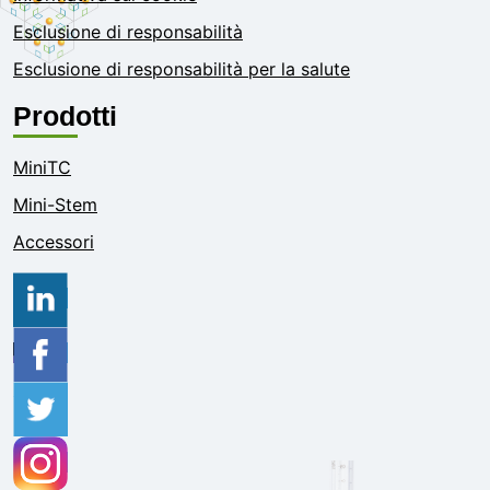
Esclusione di responsabilità
Esclusione di responsabilità per la salute
Prodotti
MiniTC
Mini-Stem
Accessori