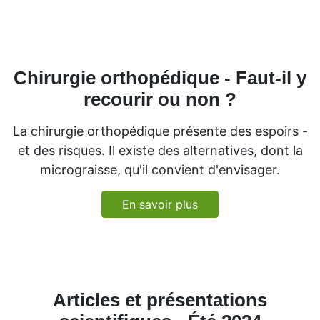
Chirurgie orthopédique - Faut-il y
recourir ou non ?
La chirurgie orthopédique présente des espoirs -
et des risques. Il existe des alternatives, dont la
micrograisse, qu'il convient d'envisager.
En savoir plus
Articles et présentations