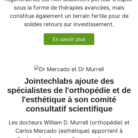
sous la forme de thérapies avancées, mais
constitue également un terrain fertile pour de
solides retours sur investissement.
En savoir plus
Jointechlabs ajoute des
spécialistes de l'orthopédie et de
l'esthétique à son comité
consultatif scientifique
Les docteurs William D. Murrell (orthopédie) et
Carlos Mercado (esthétique) apportent à