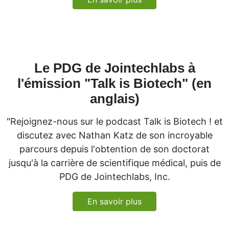
Le PDG de Jointechlabs à
l'émission "Talk is Biotech" (en
anglais)
"Rejoignez-nous sur le podcast Talk is Biotech ! et
discutez avec Nathan Katz de son incroyable
parcours depuis l'obtention de son doctorat
jusqu'à la carrière de scientifique médical, puis de
PDG de Jointechlabs, Inc.
En savoir plus