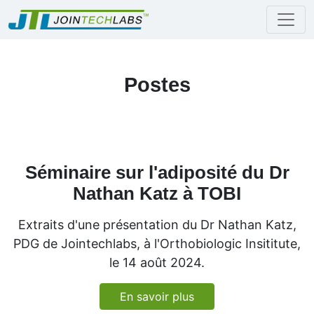
Postes
Séminaire sur l'adiposité du Dr
Nathan Katz à TOBI
Extraits d'une présentation du Dr Nathan Katz,
PDG de Jointechlabs, à l'Orthobiologic Insititute,
le 14 août 2024.
En savoir plus