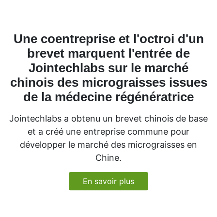
Une coentreprise et l'octroi d'un
brevet marquent l'entrée de
Jointechlabs sur le marché
chinois des micrograisses issues
de la médecine régénératrice
Jointechlabs a obtenu un brevet chinois de base
et a créé une entreprise commune pour
développer le marché des micrograisses en
Chine.
En savoir plus