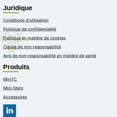
Juridique
Conditions d'utilisation
Politique de confidentialité
Politique en matière de cookies
Clause de non-responsabilité
Avis de non-responsabilité en matière de santé
Produits
MiniTC
Mini-Stem
Accessoires