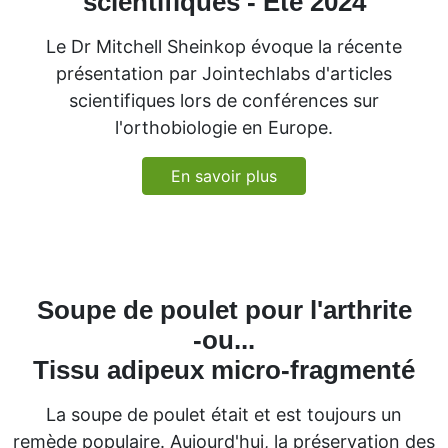
scientifiques - Été 2024
Le Dr Mitchell Sheinkop évoque la récente
présentation par Jointechlabs d'articles
scientifiques lors de conférences sur
l'orthobiologie en Europe.
En savoir plus
Soupe de poulet pour l'arthrite
-ou...
Tissu adipeux micro-fragmenté
La soupe de poulet était et est toujours un
remède populaire. Aujourd'hui, la préservation des