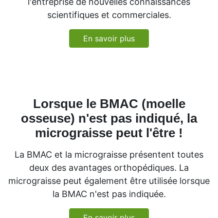
l'entreprise de nouvelles connaissances
scientifiques et commerciales.
En savoir plus
Lorsque le BMAC (moelle
osseuse) n'est pas indiqué, la
micrograisse peut l'être !
La BMAC et la micrograisse présentent toutes
deux des avantages orthopédiques. La
micrograisse peut également être utilisée lorsque
la BMAC n'est pas indiquée.
En savoir plus