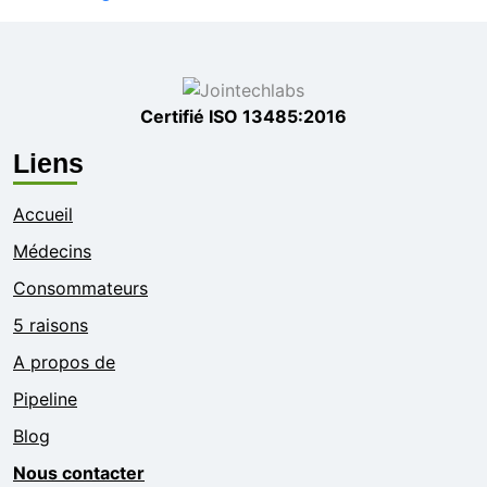
Certifié ISO 13485:2016
Liens
Accueil
Médecins
Consommateurs
5 raisons
A propos de
Pipeline
Blog
Nous contacter