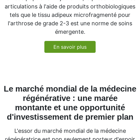
articulations à l'aide de produits orthobiologiques
tels que le tissu adipeux microfragmenté pour
l'arthrose de grade 2-3 est une norme de soins
émergente.
En savoir plus
Le marché mondial de la médecine
régénérative : une marée
montante et une opportunité
d'investissement de premier plan
L'essor du marché mondial de la médecine
régénératrice est non seulement porteur d'espoir