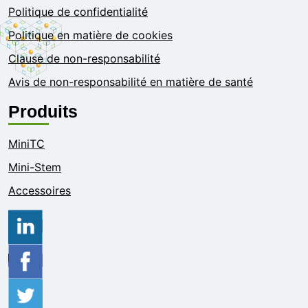
Politique de confidentialité
Politique en matière de cookies
Clause de non-responsabilité
Avis de non-responsabilité en matière de santé
Produits
MiniTC
Mini-Stem
Accessoires