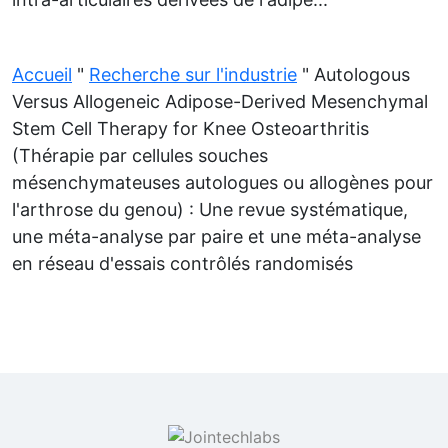
Accueil
"
Recherche sur l'industrie
"
Autologous
Versus Allogeneic Adipose-Derived Mesenchymal
Stem Cell Therapy for Knee Osteoarthritis
(Thérapie par cellules souches
mésenchymateuses autologues ou allogènes pour
l'arthrose du genou) : Une revue systématique,
une méta-analyse par paire et une méta-analyse
en réseau d'essais contrôlés randomisés