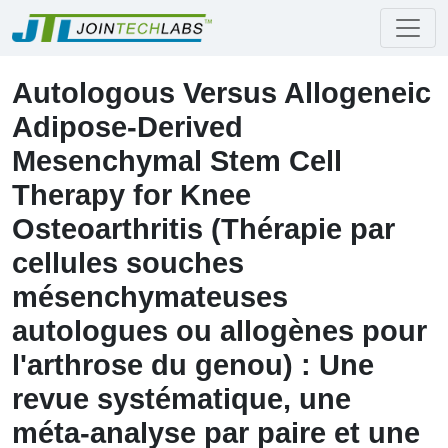
Autologous Versus Allogeneic
Adipose-Derived
Mesenchymal Stem Cell
Therapy for Knee
Osteoarthritis (Thérapie par
cellules souches
mésenchymateuses
autologues ou allogènes pour
l'arthrose du genou) : Une
revue systématique, une
méta-analyse par paire et une