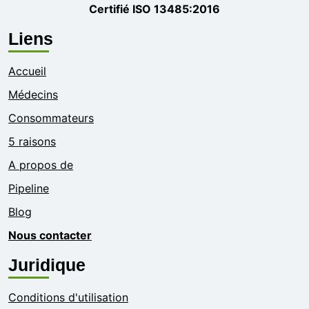
Certifié ISO 13485:2016
Liens
Accueil
Médecins
Consommateurs
5 raisons
A propos de
Pipeline
Blog
Nous contacter
Juridique
Conditions d'utilisation