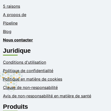
5 raisons
A propos de
Pipeline
Blog
Nous contacter
Juridique
Conditions d'utilisation
Politique de confidentialité
Politique en matière de cookies
Clause de non-responsabilité
Avis de non-responsabilité en matière de santé
Produits