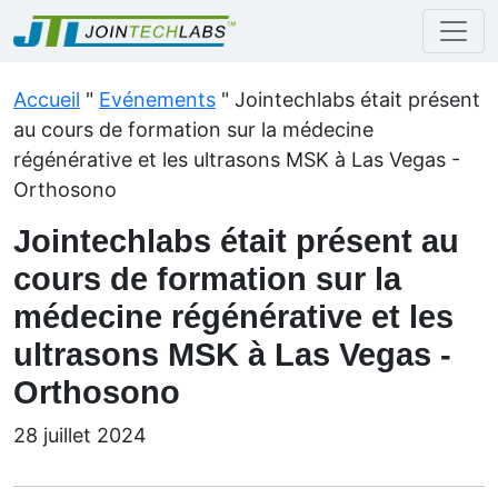
Accueil
"
Evénements
"
Jointechlabs était présent
au cours de formation sur la médecine
régénérative et les ultrasons MSK à Las Vegas -
Orthosono
Jointechlabs était présent au
cours de formation sur la
médecine régénérative et les
ultrasons MSK à Las Vegas -
Orthosono
28 juillet 2024