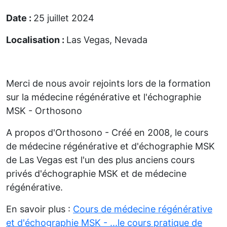
Date :
25 juillet 2024
Localisation :
Las Vegas, Nevada
Merci de nous avoir rejoints lors de la formation
sur la médecine régénérative et l'échographie
MSK - Orthosono
A propos d'Orthosono - Créé en 2008, le cours
de médecine régénérative et d'échographie MSK
de Las Vegas est l'un des plus anciens cours
privés d'échographie MSK et de médecine
régénérative.
En savoir plus :
Cours de médecine régénérative
et d'échographie MSK - ...le cours pratique de