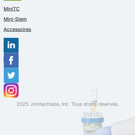
MiniTC
Mini-Stem
Accessoires
2025 Jointechlabs, Inc. Tous droits réservés.