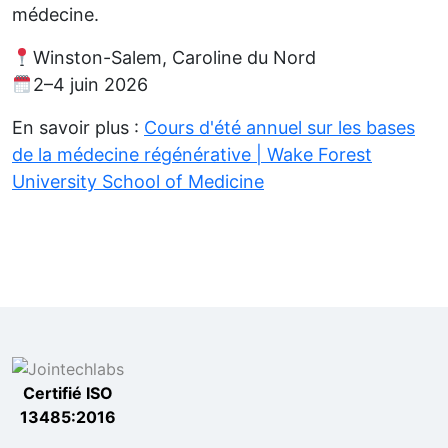
médecine.
Winston-Salem, Caroline du Nord
2–4 juin 2026
En savoir plus :
Cours d'été annuel sur les bases
de la médecine régénérative | Wake Forest
University School of Medicine
Certifié ISO
13485:2016