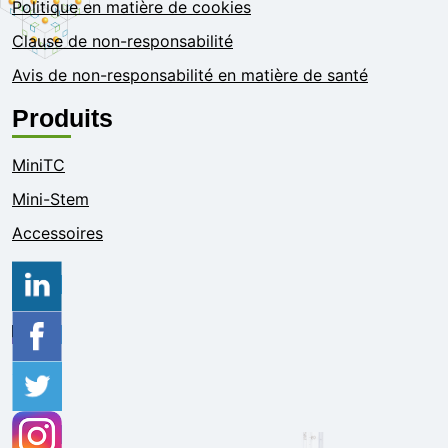
Politique en matière de cookies
Clause de non-responsabilité
Avis de non-responsabilité en matière de santé
Produits
MiniTC
Mini-Stem
Accessoires