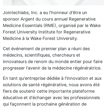
Jointechlabs, Inc. a eu l'honneur d'être un
sponsor Argent du cours annuel Regenerative
Medicine Essentials (RME), organisé par le Wake
Forest University Institute for Regenerative
Medicine à la Wake Forest University.
Cet événement de premier plan a réuni des
médecins, scientifiques, chercheurs et
innovateurs de renom du monde entier pour faire
progresser l'avenir de la médecine régénératrice.
En tant qu'entreprise dédiée à l'innovation et aux
solutions de santé régénérative, nous avons été
fiers de soutenir cette importante plateforme
éducative et d'échanger avec les professionnels
qui façonnent la prochaine génération de