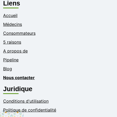
Liens
Accueil
Médecins
Consommateurs
5 raisons
A propos de
Pipeline
Blog
Nous contacter
Juridique
Conditions d'utilisation
Politique de confidentialité