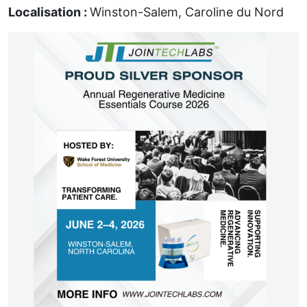
Localisation :
Winston-Salem, Caroline du Nord