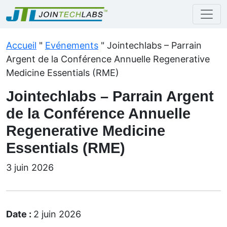
Accueil
"
Evénements
"
Jointechlabs – Parrain
Argent de la Conférence Annuelle Regenerative
Medicine Essentials (RME)
Jointechlabs – Parrain Argent
de la Conférence Annuelle
Regenerative Medicine
Essentials (RME)
3 juin 2026
Date :
2 juin 2026