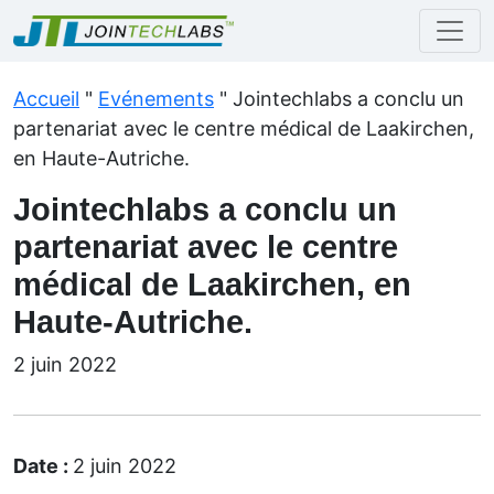
Accueil
"
Evénements
"
Jointechlabs a conclu un
partenariat avec le centre médical de Laakirchen,
en Haute-Autriche.
Jointechlabs a conclu un
partenariat avec le centre
médical de Laakirchen, en
Haute-Autriche.
2 juin 2022
Date :
2 juin 2022