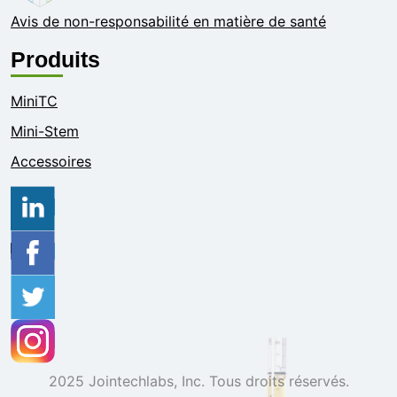
Avis de non-responsabilité en matière de santé
Produits
MiniTC
Mini-Stem
Accessoires
2025 Jointechlabs, Inc. Tous droits réservés.