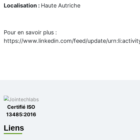
Localisation :
Haute Autriche
Pour en savoir plus :
https://www.linkedin.com/feed/update/urn:li:acti
Certifié ISO
13485:2016
Liens