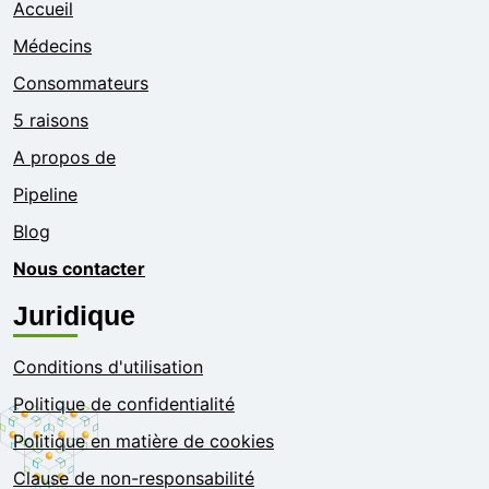
Accueil
Médecins
Consommateurs
5 raisons
A propos de
Pipeline
Blog
Nous contacter
Juridique
Conditions d'utilisation
Politique de confidentialité
Politique en matière de cookies
Clause de non-responsabilité